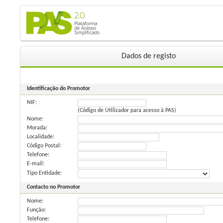
Dados de registo
Identificação do Promotor
NIF:
(Código de Utilizador para acesso à PAS)
Nome:
Morada:
Localidade:
Código Postal:
Telefone:
E-mail:
Tipo Entidade:
Contacto no Promotor
Nome:
Função:
Telefone: